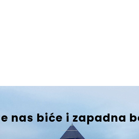
je nas biće i zapadna 