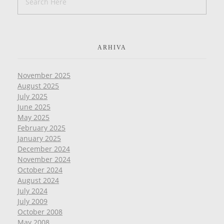
ARHIVA
November 2025
August 2025
July 2025
June 2025
May 2025
February 2025
January 2025
December 2024
November 2024
October 2024
August 2024
July 2024
July 2009
October 2008
May 2008