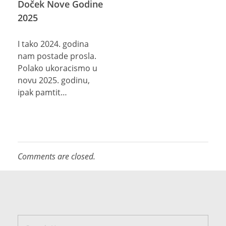
Doček Nove Godine
2025
I tako 2024. godina
nam postade prosla.
Polako ukoracismo u
novu 2025. godinu,
ipak pamtit…
Comments are closed.