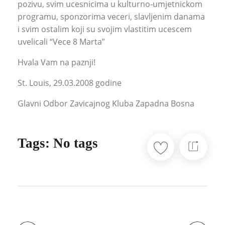
pozivu, svim ucesnicima u kulturno-umjetnickom
programu, sponzorima veceri, slavljenim danama
i svim ostalim koji su svojim vlastitim ucescem
uvelicali “Vece 8 Marta”
Hvala Vam na paznji!
St. Louis, 29.03.2008 godine
Glavni Odbor Zavicajnog Kluba Zapadna Bosna
Tags: No tags