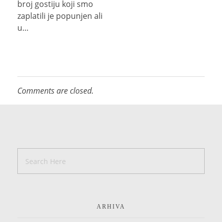
broj gostiju koji smo
zaplatili je popunjen ali
u…
Comments are closed.
ARHIVA