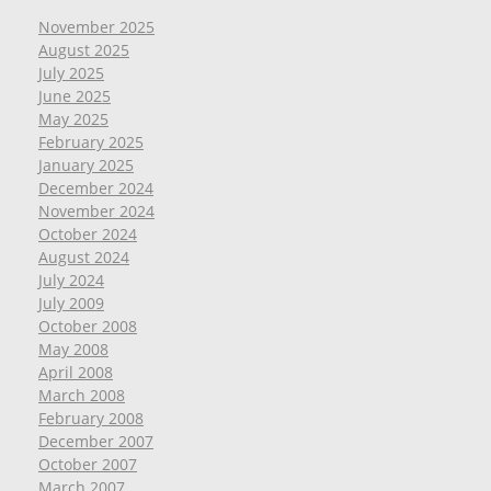
November 2025
August 2025
July 2025
June 2025
May 2025
February 2025
January 2025
December 2024
November 2024
October 2024
August 2024
July 2024
July 2009
October 2008
May 2008
April 2008
March 2008
February 2008
December 2007
October 2007
March 2007