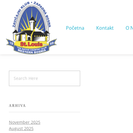
Početna
Kontakt
O 
ARHIVA
November 2025
August 2025