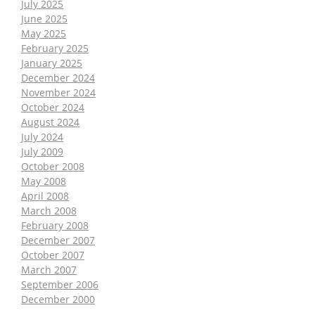
July 2025
June 2025
May 2025
February 2025
January 2025
December 2024
November 2024
October 2024
August 2024
July 2024
July 2009
October 2008
May 2008
April 2008
March 2008
February 2008
December 2007
October 2007
March 2007
September 2006
December 2000